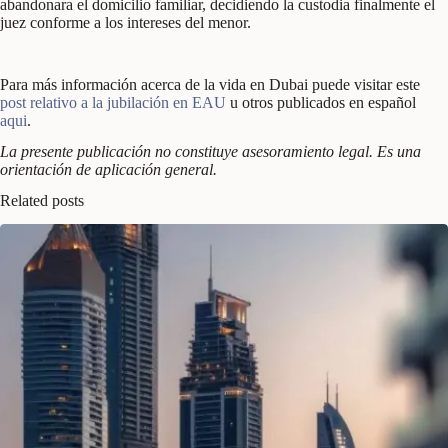
abandonara el domicilio familiar, decidiendo la custodia finalmente el
juez conforme a los intereses del menor.
Para más información acerca de la vida en Dubai puede visitar este
post relativo a la jubilación en EAU
u otros publicados en español
aqui
.
La presente publicación no constituye asesoramiento legal. Es una
orientación de aplicación general.
Related posts