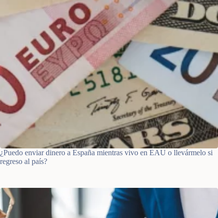
¿Puedo enviar dinero a España mientras vivo en EAU o llevármelo si
regreso al país?