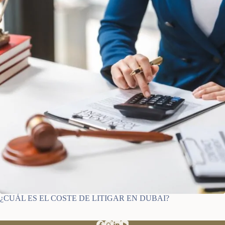
¿CUÁL ES EL COSTE DE LITIGAR EN DUBAI?