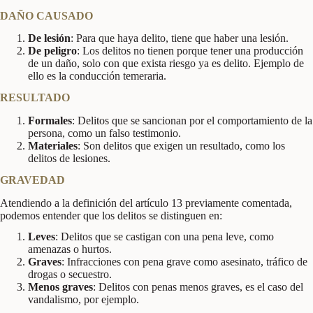
DAÑO CAUSADO
De lesión
: Para que haya delito, tiene que haber una lesión.
De peligro
: Los delitos no tienen porque tener una producción
de un daño, solo con que exista riesgo ya es delito. Ejemplo de
ello es la conducción temeraria.
RESULTADO
Formales
: Delitos que se sancionan por el comportamiento de la
persona, como un falso testimonio.
Materiales
: Son delitos que exigen un resultado, como los
delitos de lesiones.
GRAVEDAD
Atendiendo a la definición del artículo 13 previamente comentada,
podemos entender que los delitos se distinguen en:
Leves
: Delitos que se castigan con una pena leve, como
amenazas o hurtos.
Graves
: Infracciones con pena grave como asesinato, tráfico de
drogas o secuestro.
Menos graves
: Delitos con penas menos graves, es el caso del
vandalismo, por ejemplo.