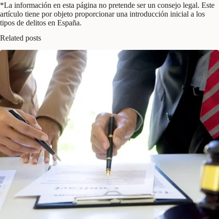
*La información en esta página no pretende ser un consejo legal. Este
artículo tiene por objeto proporcionar una introducción inicial a los
tipos de delitos en España.
Related posts