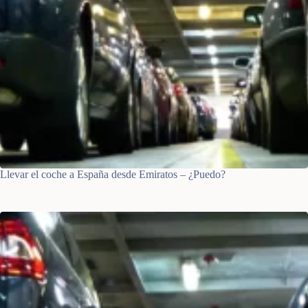
Llevar el coche a España desde Emiratos – ¿Puedo?