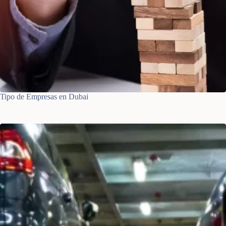
Tipo de Empresas en Dubai