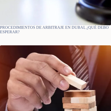
PROCEDIMIENTOS DE ARBITRAJE EN DUBAI, ¿QUÉ DEBO
ESPERAR?