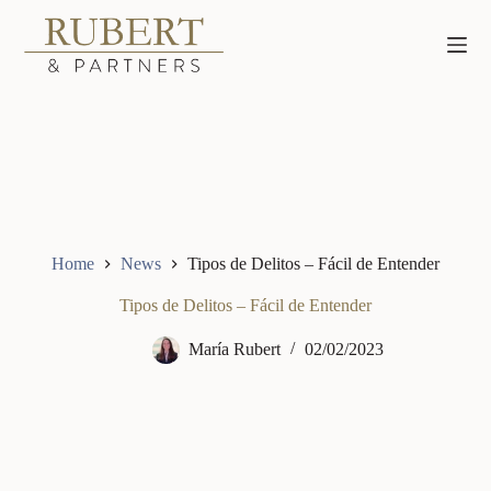
Saltar
al
contenido
Home
News
Tipos de Delitos – Fácil de Entender
Tipos de Delitos – Fácil de Entender
María Rubert
02/02/2023